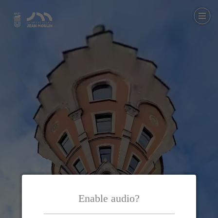
Enable audio?